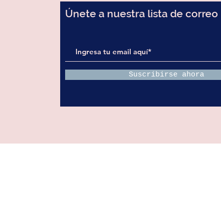
Únete a nuestra lista de correo
Suscribirse ahora