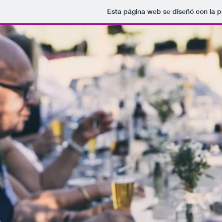
Esta página web se diseñó con la 